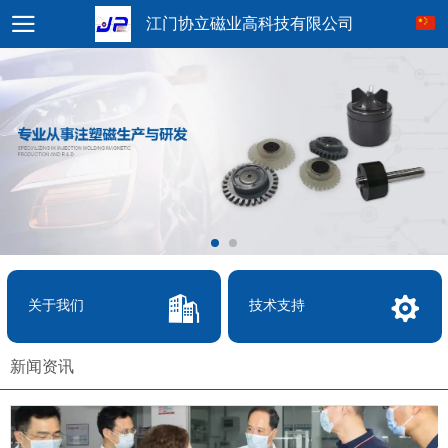
江门协立磁业高科技有限公司
关于我们
技术支持
新闻资讯