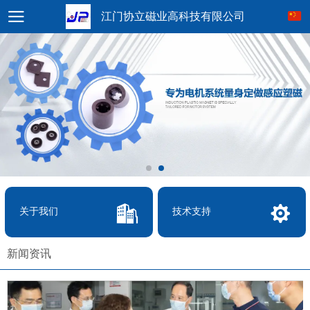
江门协立磁业高科技有限公司
关于我们
技术支持
新闻资讯