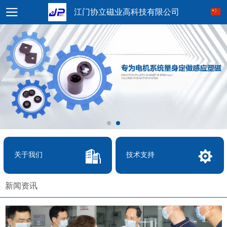
江门协立磁业高科技有限公司
关于我们
技术支持
新闻资讯