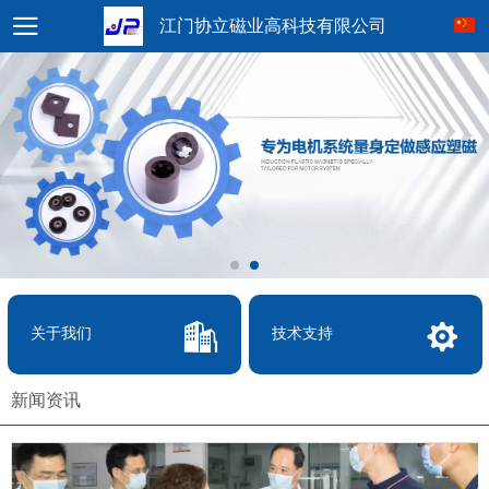
江门协立磁业高科技有限公司
关于我们
技术支持
新闻资讯