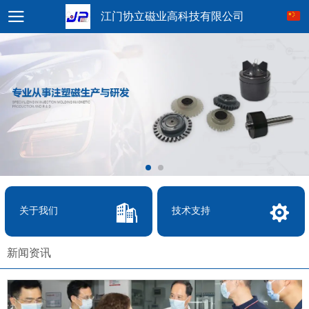
江门协立磁业高科技有限公司
关于我们
技术支持
新闻资讯