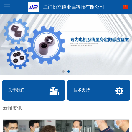
江门协立磁业高科技有限公司
关于我们
技术支持
新闻资讯