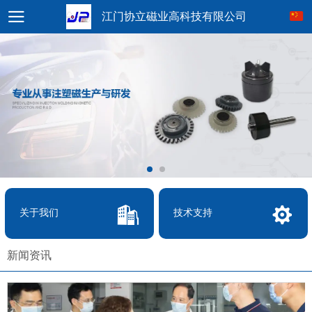
江门协立磁业高科技有限公司
关于我们
技术支持
新闻资讯