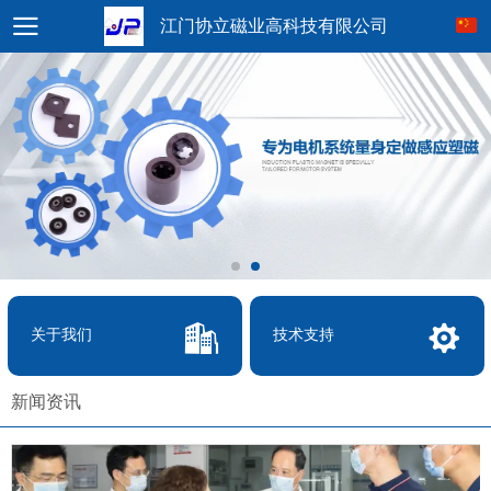
江门协立磁业高科技有限公司
关于我们
技术支持
新闻资讯