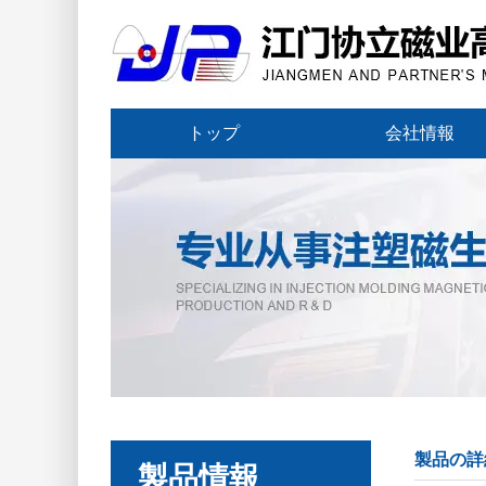
トップ
会社情報
製品の詳
製品情報