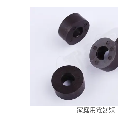
家庭用電器類