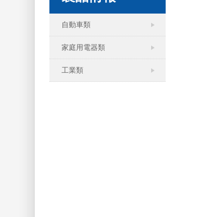
自動車類
家庭用電器類
工業類