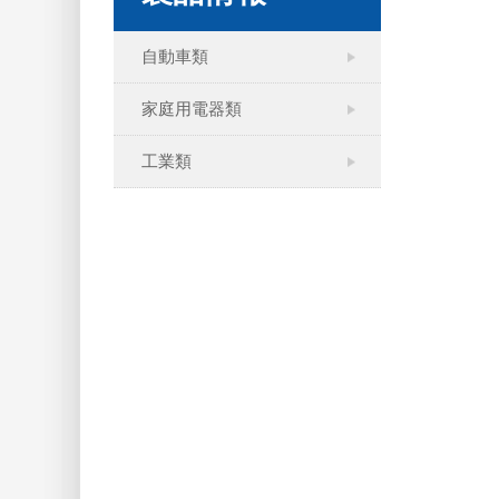
自動車類
家庭用電器類
工業類