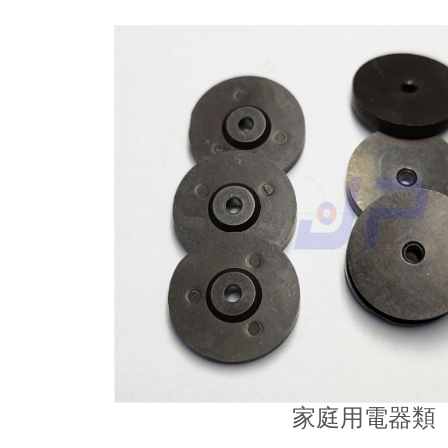
家庭用電器類