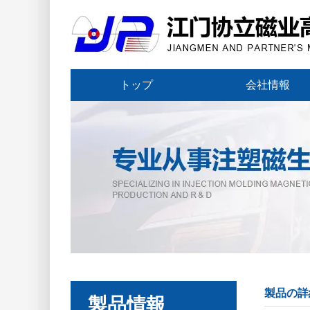
トップ
会社情報
製品の詳
製品情報