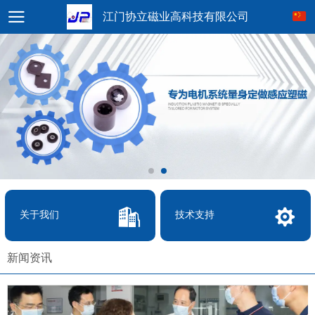
江门协立磁业高科技有限公司
关于我们
技术支持
新闻资讯