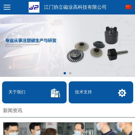
江门协立磁业高科技有限公司
关于我们
技术支持
新闻资讯