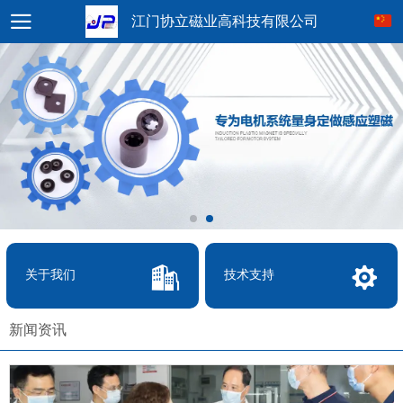
江门协立磁业高科技有限公司
关于我们
技术支持
新闻资讯